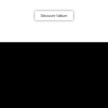
Découvrir l'album